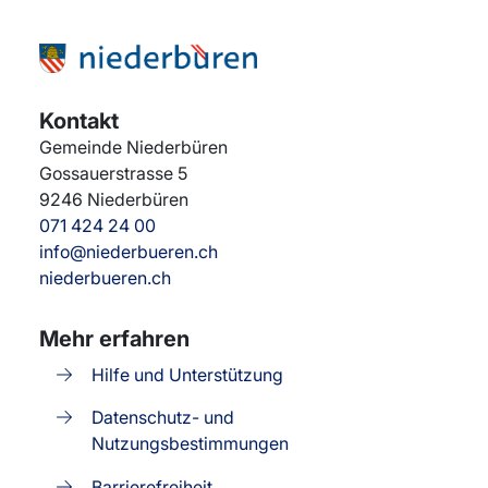
Kontakt
Gemeinde Niederbüren
Gossauerstrasse 5
9246
Niederbüren
071 424 24 00
info@niederbueren.ch
niederbueren.ch
Mehr erfahren
Hilfe und Unterstützung
Datenschutz- und
Nutzungsbestimmungen
Barrierefreiheit