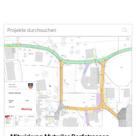
Projekte durchsuchen