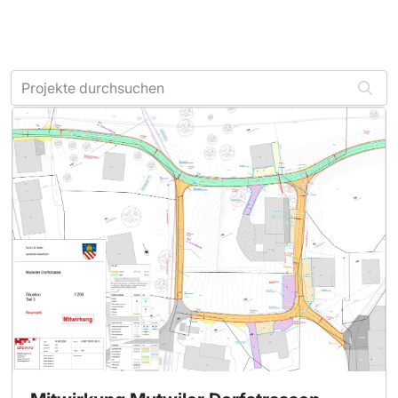
Projekte durchsuchen