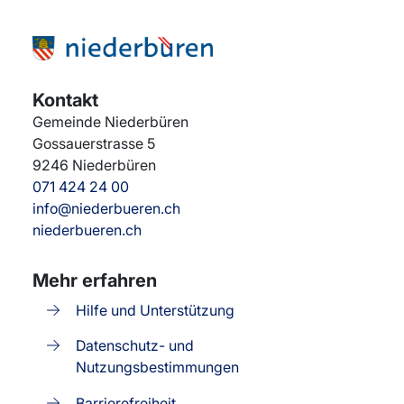
Kontakt
Gemeinde Niederbüren
Gossauerstrasse 5
9246
Niederbüren
071 424 24 00
info@niederbueren.ch
niederbueren.ch
Mehr erfahren
Hilfe und Unterstützung
Datenschutz- und
Nutzungsbestimmungen
Barrierefreiheit